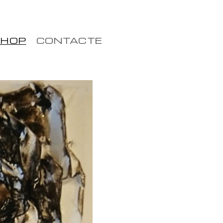
HOP
CONTACTE