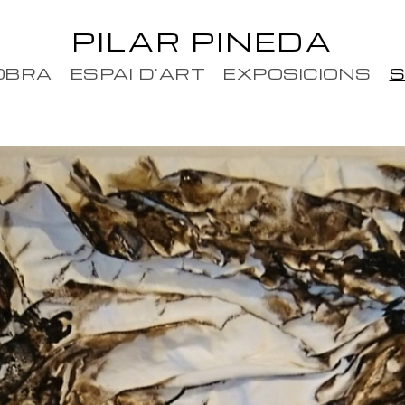
PILAR PINEDA
OBRA
ESPAI D'ART
EXPOSICIONS
S