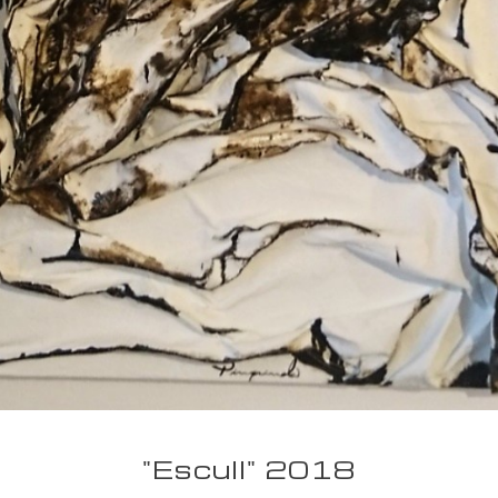
"Escull" 2018