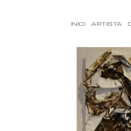
INICI
ARTISTA