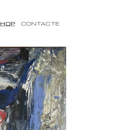
HOP
CONTACTE