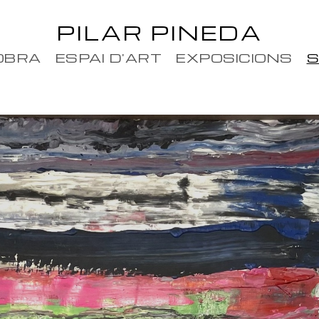
PILAR PINEDA
OBRA
ESPAI D'ART
EXPOSICIONS
S