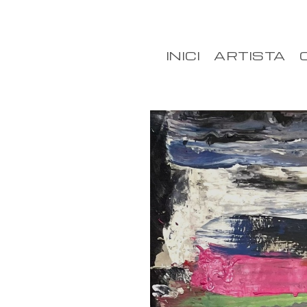
INICI
ARTISTA