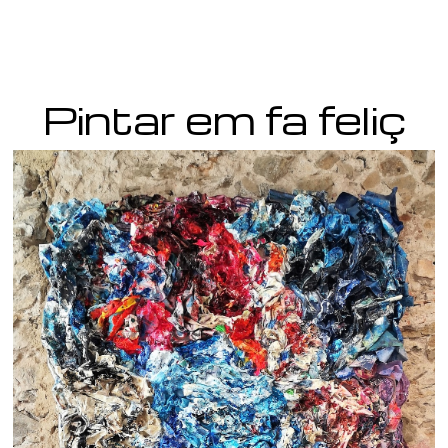
Pintar em fa feliç