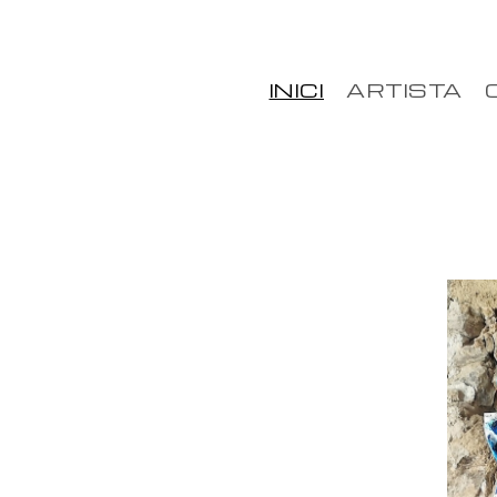
INICI
ARTISTA