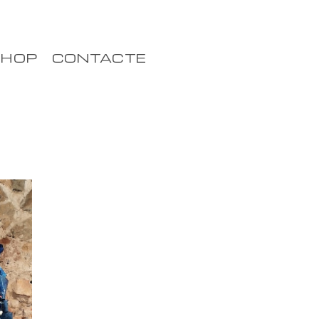
HOP
CONTACTE